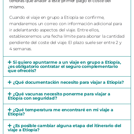
tendrás que añadir a este primer pago el coste del
mismo.
Cuando el viaje en grupo a Etiopía se confirme,
mandaremos un correo con información adicional para
ir adelantando aspectos del viaje. Entre ellos,
estableceremos una fecha límite para abonar la cantidad
pendiente del coste del viaje. El plazo suele ser entre 2 y
4 semanas.
Si quiero apuntarme a un viaje en grupo a Etiopía,
¿es obligatorio contratar el seguro complementario
que ofrecéis?
¿Qué documentación necesito para viajar a Etiopía?
¿Qué vacunas necesito ponerme para viajar a
Etiopía con seguridad?
¿Qué temperatura me encontraré en mi viaje a
Etiopía?
¿Es posible cambiar alguna etapa del itinerario del
viaje a Etiopía?