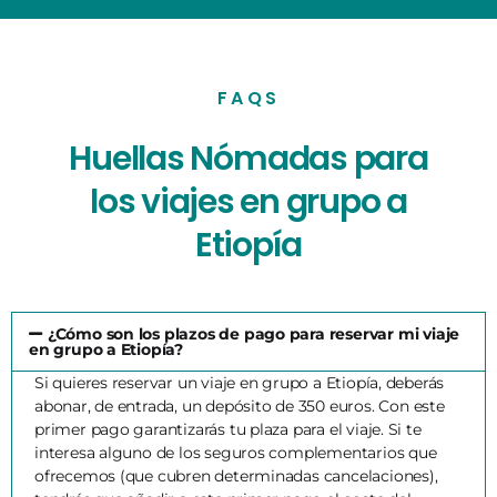
FAQS
Huellas Nómadas para
los viajes en grupo a
Etiopía
¿Cómo son los plazos de pago para reservar mi viaje
en grupo a Etiopía?
Si quieres reservar un viaje en grupo a Etiopía, deberás
abonar, de entrada, un depósito de 350 euros. Con este
primer pago garantizarás tu plaza para el viaje. Si te
interesa alguno de los seguros complementarios que
ofrecemos (que cubren determinadas cancelaciones),