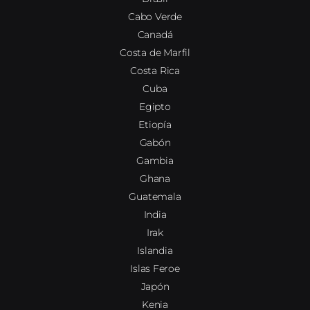
Cabo Verde
Canadá
Costa de Marfil
Costa Rica
Cuba
Egipto
Etiopía
Gabón
Gambia
Ghana
Guatemala
India
Irak
Islandia
Islas Feroe
Japón
Kenia