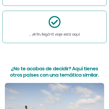
… ¡Al fin, llegó! El viaje está aquí
¿No te acabas de decidir? Aquí tienes
otros países con una temática similar.