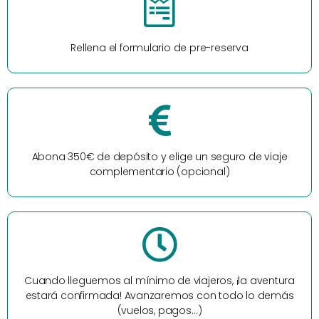
Rellena el formulario de pre-reserva
Abona 350€ de depósito y elige un seguro de viaje
complementario (opcional)
Cuando lleguemos al mínimo de viajeros, ¡la aventura
estará confirmada! Avanzaremos con todo lo demás
(vuelos, pagos…)