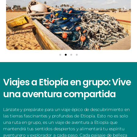
Viajes a Etiopía en grupo: Vive
una aventura compartida
Lánzate y prepárate para un viaje épico de descubrimiento en
las tierras fascinantes y profundas de Etiopía. Esto no es solo
una ruta en grupo, es un viaje de aventura a Etiopía que
mantendrá tus sentidos despiertos y alimentará tu espíritu
aventurero y explorador a cada paso. Cada paisaje de belleza