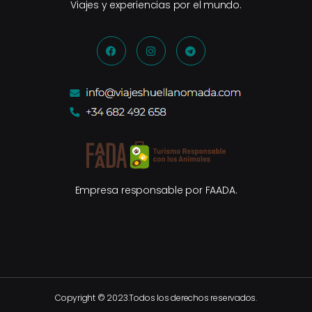
Viajes y experiencias por el mundo.
Empresa responsable por FAADA.
Copyright © 2023.Todos los derechos reservados.