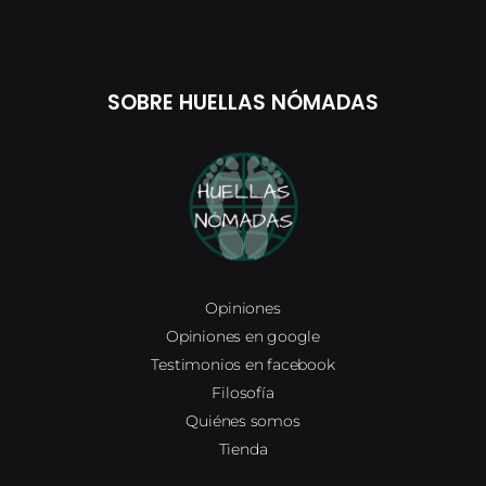
SOBRE HUELLAS NÓMADAS
Opiniones
Opiniones en google
Testimonios en facebook
Filosofía
Quiénes somos
Tienda