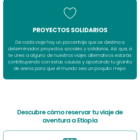
PROYECTOS SOLIDARIOS
De cada viaje hay un porcentaje que se destina a
determinados proyectos sociales y solidarios. Así que, si
te unes a alguno de nuestros viajes alternativos estarás
contribuyendo con estas causas y aportando tu granito
de arena para que el mundo sea un poquito mejor.
Descubre cómo reservar tu viaje de
aventura a Etiopía