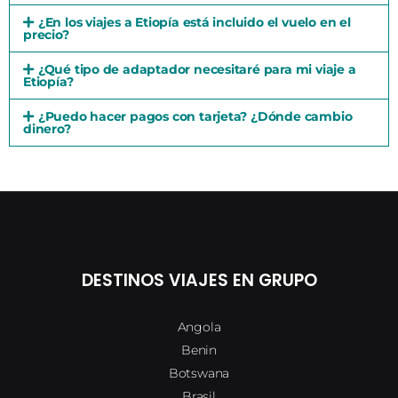
¿En los viajes a Etiopía está incluido el vuelo en el
precio?
¿Qué tipo de adaptador necesitaré para mi viaje a
Etiopía?
¿Puedo hacer pagos con tarjeta? ¿Dónde cambio
dinero?
DESTINOS VIAJES EN GRUPO
Angola
Benin
Botswana
Brasil