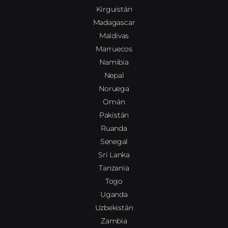
Kirguistán
Madagascar
Maldivas
Marruecos
Namibia
Nepal
Noruega
Omán
Pakistán
Ruanda
Senegal
Sri Lanka
Tanzania
Togo
Uganda
Uzbekistán
Zambia