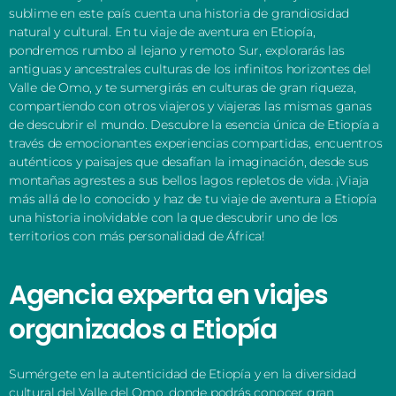
sublime en este país cuenta una historia de grandiosidad
natural y cultural. En tu viaje de aventura en Etiopía,
pondremos rumbo al lejano y remoto Sur, explorarás las
antiguas y ancestrales culturas de los infinitos horizontes del
Valle de Omo, y te sumergirás en culturas de gran riqueza,
compartiendo con otros viajeros y viajeras las mismas ganas
de descubrir el mundo. Descubre la esencia única de Etiopía a
través de emocionantes experiencias compartidas, encuentros
auténticos y paisajes que desafían la imaginación, desde sus
montañas agrestes a sus bellos lagos repletos de vida. ¡Viaja
más allá de lo conocido y haz de tu viaje de aventura a Etiopía
una historia inolvidable con la que descubrir uno de los
territorios con más personalidad de África!
Agencia experta en viajes
organizados a Etiopía
Sumérgete en la autenticidad de Etiopía y en la diversidad
cultural del Valle del Omo, donde podrás conocer gran