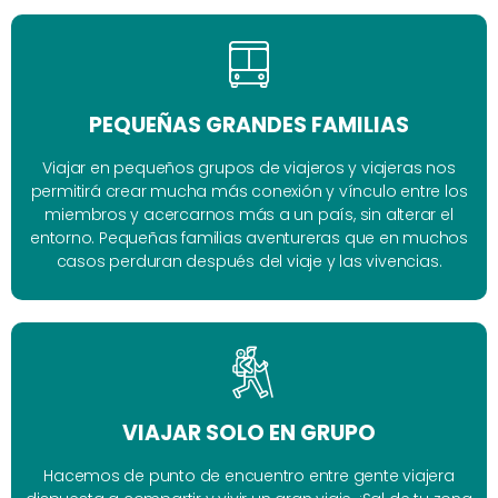
PEQUEÑAS GRANDES FAMILIAS
Viajar en pequeños grupos de viajeros y viajeras nos
permitirá crear mucha más conexión y vínculo entre los
miembros y acercarnos más a un país, sin alterar el
entorno. Pequeñas familias aventureras que en muchos
casos perduran después del viaje y las vivencias.
VIAJAR SOLO EN GRUPO
Hacemos de punto de encuentro entre gente viajera