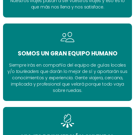
Nuestros viajes pasan a ser vuestros viajes y eso es lo
que más nos llena y nos satisface.
SOMOS UN GRAN EQUIPO HUMANO
Siempre irás en compañía del equipo de guías locales
y/o
tourleaders
que darán lo mejor de sí y aportarán sus
conocimientos y experiencia. Gente viajera, cercana,
implicada y profesional que velará porque todo vaya
sobre ruedas.