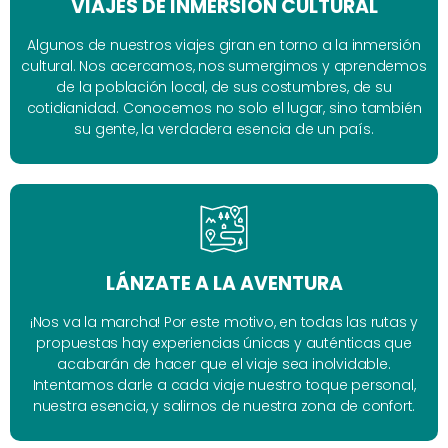
VIAJES DE INMERSIÓN CULTURAL
Algunos de nuestros viajes giran en torno a la inmersión
cultural. Nos acercamos, nos sumergimos y aprendemos
de la población local, de sus costumbres, de su
cotidianidad. Conocemos no solo el lugar, sino también
su gente, la verdadera esencia de un país.
LÁNZATE A LA AVENTURA
¡Nos va la marcha! Por este motivo, en todas las rutas y
propuestas hay experiencias únicas y auténticas que
acabarán de hacer que el viaje sea inolvidable.
Intentamos darle a cada viaje nuestro toque personal,
nuestra esencia, y salirnos de nuestra zona de confort.