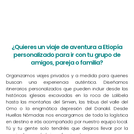
¿Quieres un viaje de aventura a Etiopía
personalizado para ir con tu grupo de
amigos, pareja o familia?
Organizamos viajes privados y a medida para quienes
buscan una experiencia auténtica. Diseñamos
itinerarios personalizados que pueden incluir desde las
históricas iglesias excavadas en la roca de Lalibela
hasta las montañas del Simien, las tribus del valle del
Omo o la enigmática depresión del Danakil. Desde
Huellas Nómadas nos encargamos de toda la logística
en destino e irás acompañado por nuestro equipo local.
Tú y tu gente solo tendréis que dejaros llevar por la