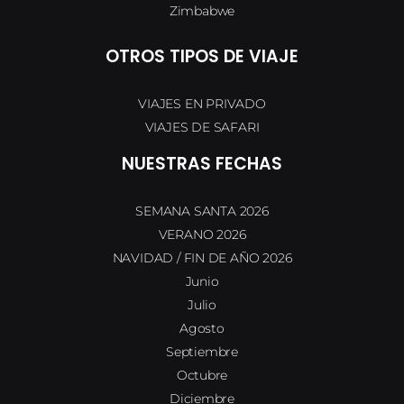
Zimbabwe
OTROS TIPOS DE VIAJE
VIAJES EN PRIVADO
VIAJES DE SAFARI
NUESTRAS FECHAS
SEMANA SANTA 2026
VERANO 2026
NAVIDAD / FIN DE AÑO 2026
Junio
Julio
Agosto
Septiembre
Octubre
Diciembre