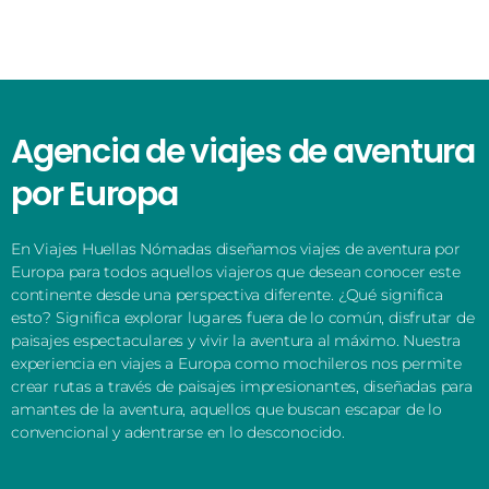
Agencia de viajes de aventura
por Europa
En Viajes Huellas Nómadas diseñamos viajes de aventura por
Europa para todos aquellos viajeros que desean conocer este
continente desde una perspectiva diferente. ¿Qué significa
esto? Significa explorar lugares fuera de lo común, disfrutar de
paisajes espectaculares y vivir la aventura al máximo. Nuestra
experiencia en viajes a Europa como mochileros nos permite
crear rutas a través de paisajes impresionantes, diseñadas para
amantes de la aventura, aquellos que buscan escapar de lo
convencional y adentrarse en lo desconocido.