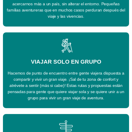
acercarnos más a un país, sin alterar el entorno. Pequeñas
familias aventureras que en muchos casos perduran después del
viaje y las vivencias.
VIAJAR SOLO EN GRUPO
Hacemos de punto de encuentro entre gente viajera dispuesta a
compartir y vivir un gran viaje. ¡Sal de tu zona de confort y
atrévete a sentir (más si cabe)! Estas rutas y propuestas están
pensadas para gente que quiere viajar sola y se quiere unir a un
grupo para vivir un gran viaje de aventura.