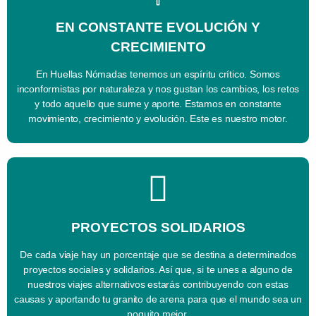
EN CONSTANTE EVOLUCIÓN Y
CRECIMIENTO
En Huellas Nómadas tenemos un espíritu crítico. Somos
inconformistas por naturaleza y nos gustan los cambios, los retos
y todo aquello que sume y aporte. Estamos en constante
movimiento, crecimiento y evolución. Este es nuestro motor.
PROYECTOS SOLIDARIOS
De cada viaje hay un porcentaje que se destina a determinados
proyectos sociales y solidarios. Así que, si te unes a alguno de
nuestros viajes alternativos estarás contribuyendo con estas
causas y aportando tu granito de arena para que el mundo sea un
poquito mejor.