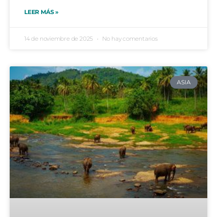
LEER MÁS »
14 de noviembre de 2025
No hay comentarios
ASIA