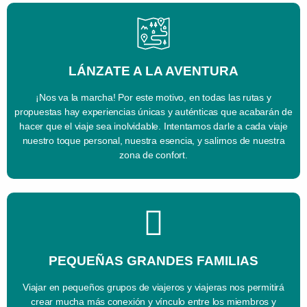
LÁNZATE A LA AVENTURA
¡Nos va la marcha! Por este motivo, en todas las rutas y
propuestas hay experiencias únicas y auténticas que acabarán de
hacer que el viaje sea inolvidable. Intentamos darle a cada viaje
nuestro toque personal, nuestra esencia, y salirnos de nuestra
zona de confort.
PEQUEÑAS GRANDES FAMILIAS
Viajar en pequeños grupos de viajeros y viajeras nos permitirá
crear mucha más conexión y vínculo entre los miembros y