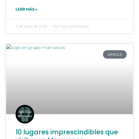
LEER MÁS »
2 de junio de 2025
No hay comentarios
ÁFRICA
10 lugares imprescindibles que