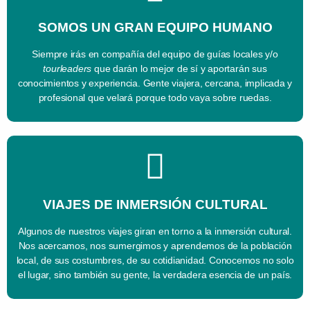
SOMOS UN GRAN EQUIPO HUMANO
Siempre irás en compañía del equipo de guías locales y/o
tourleaders
que darán lo mejor de sí y aportarán sus
conocimientos y experiencia. Gente viajera, cercana, implicada y
profesional que velará porque todo vaya sobre ruedas.
VIAJES DE INMERSIÓN CULTURAL
Algunos de nuestros viajes giran en torno a la inmersión cultural.
Nos acercamos, nos sumergimos y aprendemos de la población
local, de sus costumbres, de su cotidianidad. Conocemos no solo
el lugar, sino también su gente, la verdadera esencia de un país.