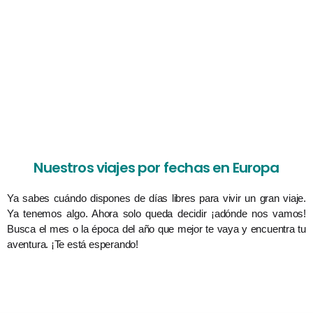
Nuestros viajes por fechas en Europa
Ya sabes cuándo dispones de días libres para vivir un gran viaje.
Ya tenemos algo. Ahora solo queda decidir ¡adónde nos vamos!
Busca el mes o la época del año que mejor te vaya y encuentra tu
aventura. ¡Te está esperando!