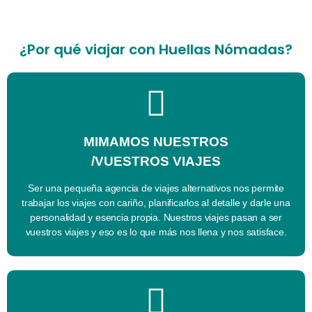
¿Por qué viajar con Huellas Nómadas?
MIMAMOS NUESTROS
/VUESTROS VIAJES
Ser una pequeña agencia de viajes alternativos nos permite
trabajar los viajes con cariño, planificarlos al detalle y darle una
personalidad y esencia propia. Nuestros viajes pasan a ser
vuestros viajes y eso es lo que más nos llena y nos satisface.