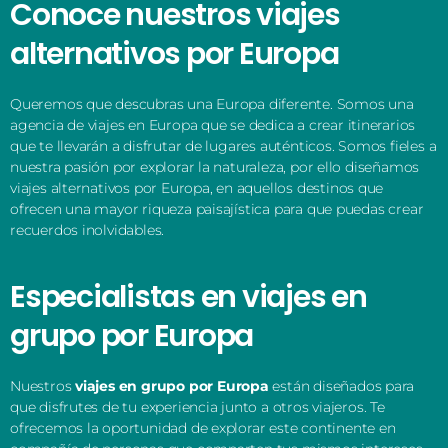
Conoce nuestros viajes
alternativos por Europa
Queremos que descubras una Europa diferente. Somos una
agencia de viajes en Europa que se dedica a crear itinerarios
que te llevarán a disfrutar de lugares auténticos. Somos fieles a
nuestra pasión por explorar la naturaleza, por ello diseñamos
viajes alternativos por Europa, en aquellos destinos que
ofrecen una mayor riqueza paisajística para que puedas crear
recuerdos inolvidables.
Especialistas en viajes en
grupo por Europa
Nuestros
viajes en grupo por Europa
están diseñados para
que disfrutes de tu experiencia junto a otros viajeros. Te
ofrecemos la oportunidad de explorar este continente en