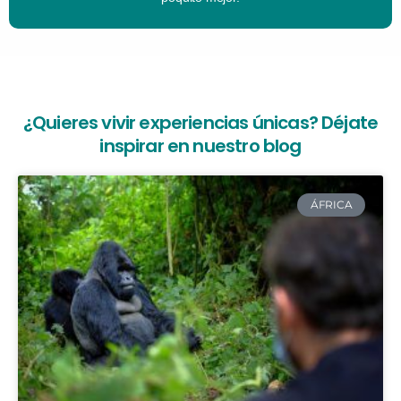
¿Quieres vivir experiencias únicas? Déjate
inspirar en nuestro blog
ÁFRICA