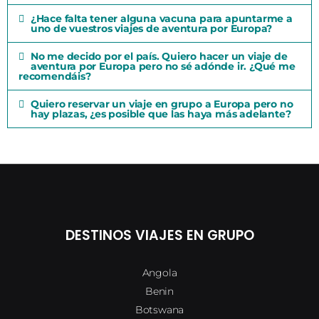
¿Hace falta tener alguna vacuna para apuntarme a
uno de vuestros viajes de aventura por Europa?
No me decido por el país. Quiero hacer un viaje de
aventura por Europa pero no sé adónde ir. ¿Qué me
recomendáis?
Quiero reservar un viaje en grupo a Europa pero no
hay plazas, ¿es posible que las haya más adelante?
DESTINOS VIAJES EN GRUPO
Angola
Benin
Botswana