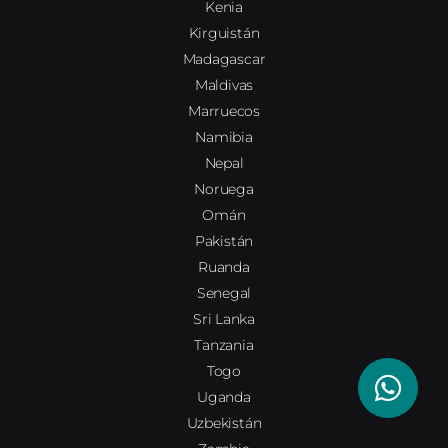
Kenia
Kirguistán
Madagascar
Maldivas
Marruecos
Namibia
Nepal
Noruega
Omán
Pakistán
Ruanda
Senegal
Sri Lanka
Tanzania
Togo
Uganda
Uzbekistán