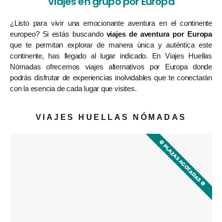
Viajes en grupo por Europa
¿Listo para vivir una emocionante aventura en el continente
europeo? Si estás buscando
viajes de aventura por Europa
que te permitan explorar de manera única y auténtica este
continente, has llegado al lugar indicado. En Viajes Huellas
Nómadas ofrecemos viajes alternativos por Europa donde
podrás disfrutar de experiencias inolvidables que te conectarán
con la esencia de cada lugar que visites.
VIAJES HUELLAS NÓMADAS
🚫 ​​PLAZAS AGOTADAS 🚫 ​​