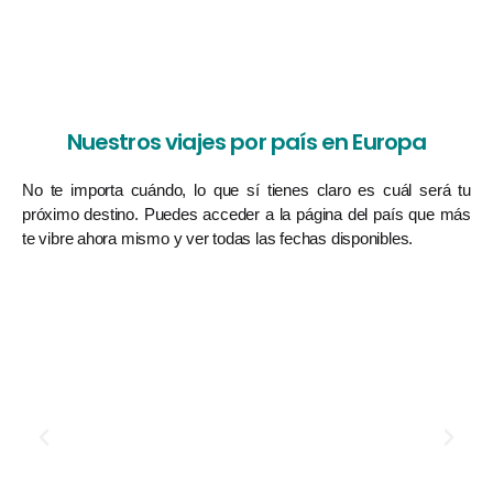
Nuestros viajes por país en Europa
No te importa cuándo, lo que sí tienes claro es cuál será tu
próximo destino. Puedes acceder a la página del país que más
te vibre ahora mismo y ver todas las fechas disponibles.