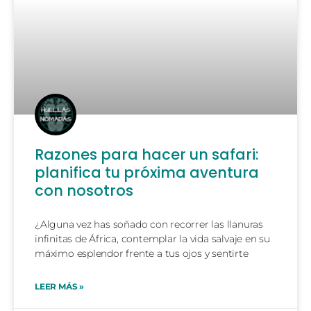
Razones para hacer un safari:
planifica tu próxima aventura
con nosotros
¿Alguna vez has soñado con recorrer las llanuras
infinitas de África, contemplar la vida salvaje en su
máximo esplendor frente a tus ojos y sentirte
LEER MÁS »