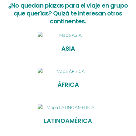
¿No quedan plazas para el viaje en grupo
que querías? Quizá te interesan otros
continentes.
ASIA
ÁFRICA
LATINOAMÉRICA