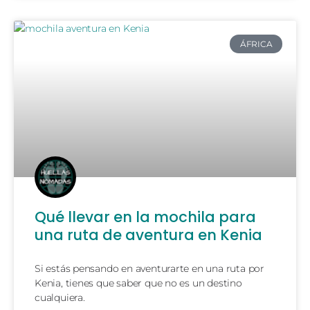
ÁFRICA
Qué llevar en la mochila para
una ruta de aventura en Kenia
Si estás pensando en aventurarte en una ruta por
Kenia, tienes que saber que no es un destino
cualquiera.