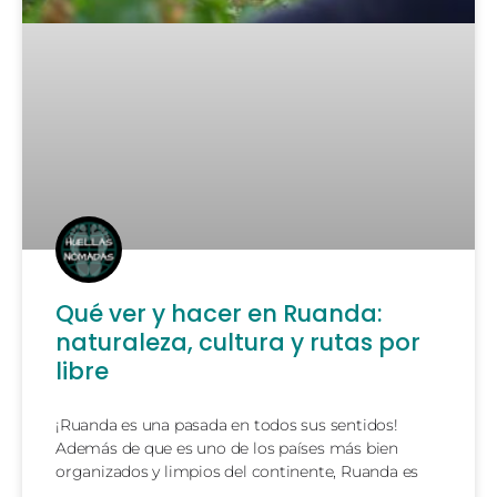
Qué ver y hacer en Ruanda:
naturaleza, cultura y rutas por
libre
¡Ruanda es una pasada en todos sus sentidos!
Además de que es uno de los países más bien
organizados y limpios del continente, Ruanda es