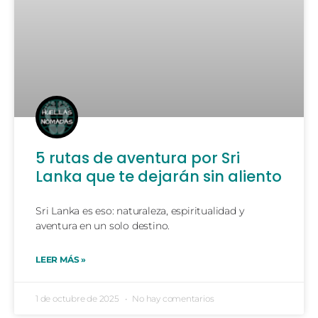
5 rutas de aventura por Sri
Lanka que te dejarán sin aliento
Sri Lanka es eso: naturaleza, espiritualidad y
aventura en un solo destino.
LEER MÁS »
1 de octubre de 2025
No hay comentarios