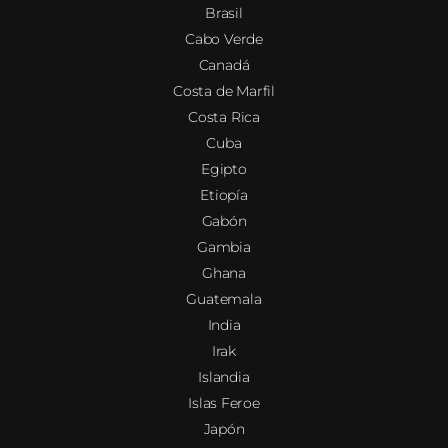
Brasil
Cabo Verde
Canadá
Costa de Marfil
Costa Rica
Cuba
Egipto
Etiopía
Gabón
Gambia
Ghana
Guatemala
India
Irak
Islandia
Islas Feroe
Japón