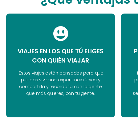
VIAJES EN LOS QUE TÚ ELIGES
P
CON QUIÉN VIAJAR
Estos viajes están pensados para que
puedas vivir una experiencia única y
p
compartirla y recordarla con la gente
que más quieres, con tu gente.
se