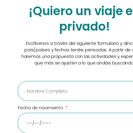
¡Quiero un viaje 
privado!
Escríbenos a través del siguiente formulario y din
país/países y fechas tenéis pensadas. A partir de 
haremos una propuesta con las actividades y exper
que más se ajusten a lo que andáis buscando
Fecha de nacimiento