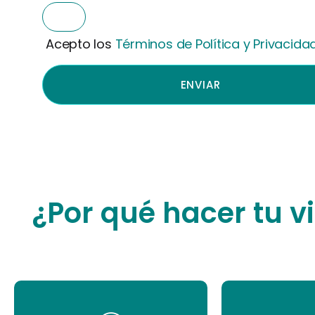
Acepto los
Términos de Política y Privacida
ENVIAR
¿Por qué hacer tu 