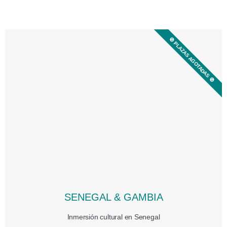
🚫 PLAZAS AGOTADAS 🚫
SENEGAL & GAMBIA
Inmersión cultural en Senegal