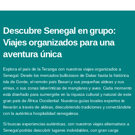
Descubre Senegal en grupo:
Viajes organizados para una
aventura única
Explora el país de la Teranga con nuestros viajes organizados a
Senegal. Desde los mercados bulliciosos de Dakar hasta la histórica
isla de Gorée, el remoto país Basari y sus pequeñas aldeas y sus
etnias, o sus zonas laberínticas de manglares y aves. Cada momento
está diseñado para sumergirte en la riqueza cultural y natural de este
gran país de África Occidental. Nuestros guías locales expertos te
llevarán a través de aldeas, descubriendo tradiciones y conectándote
con la auténtica hospitalidad senegalesa.
Si buscas experiencias auténticas, con nuestros viajes alternativos a
Senegal podrás descubrir lugares inolvidables, con gran carga