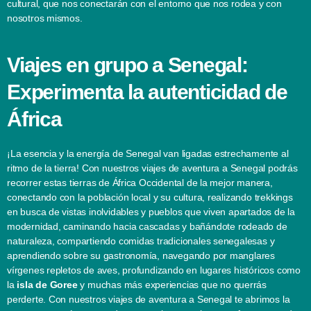
cultural, que nos conectarán con el entorno que nos rodea y con
nosotros mismos.
Viajes en grupo a Senegal:
Experimenta la autenticidad de
África
¡La esencia y la energía de Senegal van ligadas estrechamente al
ritmo de la tierra! Con nuestros viajes de aventura a Senegal podrás
recorrer estas tierras de África Occidental de la mejor manera,
conectando con la población local y su cultura, realizando trekkings
en busca de vistas inolvidables y pueblos que viven apartados de la
modernidad, caminando hacia cascadas y bañándote rodeado de
naturaleza, compartiendo comidas tradicionales senegalesas y
aprendiendo sobre su gastronomía, navegando por manglares
vírgenes repletos de aves, profundizando en lugares históricos como
la
isla de Goree
y muchas más experiencias que no querrás
perderte. Con nuestros viajes de aventura a Senegal te abrimos la