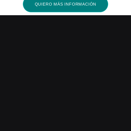
QUIERO MÁS INFORMACIÓN