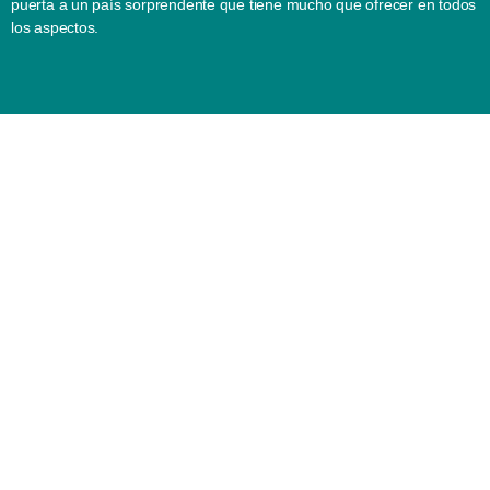
puerta a un país sorprendente que tiene mucho que ofrecer en todos
los aspectos.