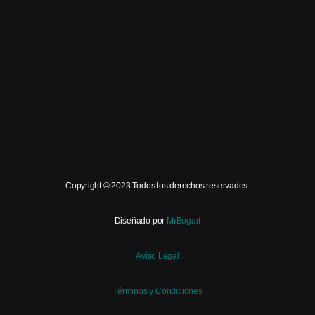
Copyright © 2023.Todos los derechos reservados.
Diseñado por
MrBogart
Aviso Legal
Términos y Condiciones