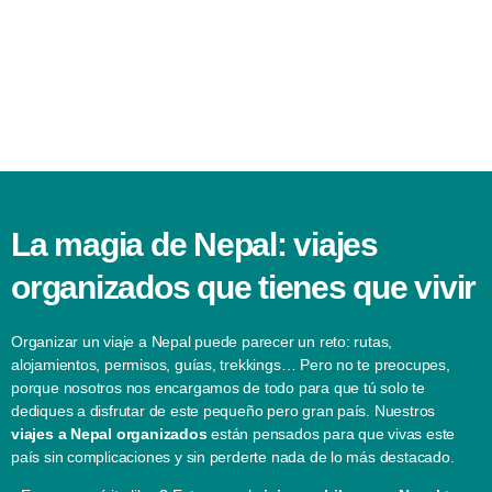
La magia de Nepal: viajes
organizados que tienes que vivir
Organizar un viaje a Nepal puede parecer un reto: rutas,
alojamientos, permisos, guías, trekkings… Pero no te preocupes,
porque nosotros nos encargamos de todo para que tú solo te
dediques a disfrutar de este pequeño pero gran país. Nuestros
viajes a Nepal organizados
están pensados para que vivas este
país sin complicaciones y sin perderte nada de lo más destacado.