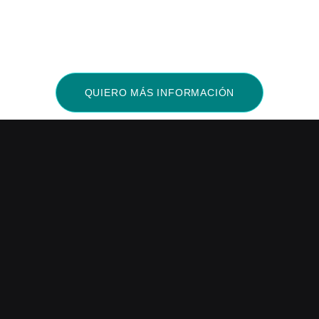
QUIERO MÁS INFORMACIÓN