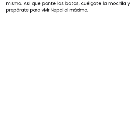
mismo. Así que ponte las botas, cuélgate la mochila y
prepárate para vivir Nepal al máximo.