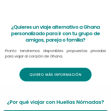
¿Quieres un viaje alternativo a Ghana
personalizado para ir con tu grupo de
amigos, pareja o familia?
Pronto tendremos disponibles propuestas privadas
para viajar al corazón de Ghana.
QUIERO MÁS INFORMACIÓN
¿Por qué viajar con Huellas Nómadas?