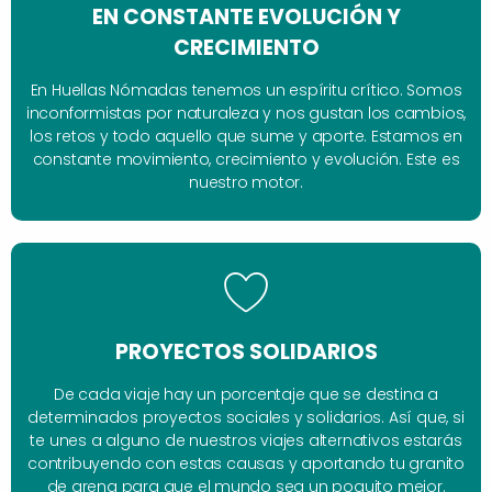
EN CONSTANTE EVOLUCIÓN Y
CRECIMIENTO
En Huellas Nómadas tenemos un espíritu crítico. Somos
inconformistas por naturaleza y nos gustan los cambios,
los retos y todo aquello que sume y aporte. Estamos en
constante movimiento, crecimiento y evolución. Este es
nuestro motor.
PROYECTOS SOLIDARIOS
De cada viaje hay un porcentaje que se destina a
determinados proyectos sociales y solidarios. Así que, si
te unes a alguno de nuestros viajes alternativos estarás
contribuyendo con estas causas y aportando tu granito
de arena para que el mundo sea un poquito mejor.