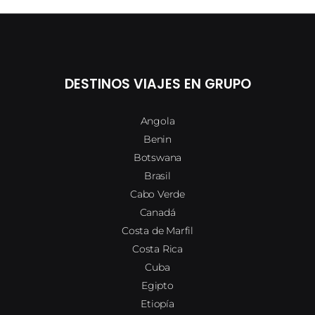
DESTINOS VIAJES EN GRUPO
Angola
Benin
Botswana
Brasil
Cabo Verde
Canadá
Costa de Marfil
Costa Rica
Cuba
Egipto
Etiopía