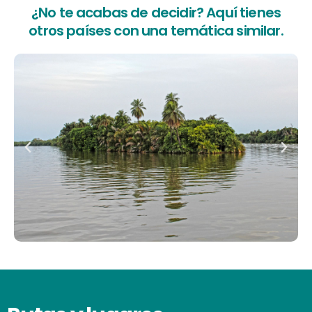
¿No te acabas de decidir? Aquí tienes
otros países con una temática similar.