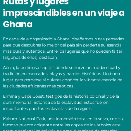
Rutas y lugares
imprescindibles en un viaje a
Ghana
En cada viaje organizado a Ghana, diseñamos rutas pensadas
para que descubras lo mejor del país sin perderte su esencia
más pura y auténtica. Entre los lugares que no pueden faltar
(algunos de ellos) destacan:
Accra, la bulliciosa capital, donde se mezclan modernidad y
tradición en mercados, playas y barrios históricos. Un buen
lugar para perderse si quieres conocer la vibrante esencia de
las ciudades africanas más caóticas.
Elmina y Cape Coast, testigos de la historia colonial y de la
dura memoria histórica de la esclavitud. Estos fueron
importantes puertos esclavistas de la región.
Kakum National Park, una inmersión total en la selva, con su
famoso puente colgante entre las copas de los árboles este