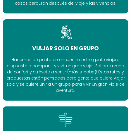
casos perduran después del viaje y las vivencias.
VIAJAR SOLO EN GRUPO
Hacemos de punto de encuentro entre gente viajera
dispuesta a compartir y vivir un gran viaje. ¡Sal de tu zona
de confort y atrévete a sentir (más si cabe)! Estas rutas y
propuestas están pensadas para gente que quiere viajar
sola y se quiere unir a un grupo para vivir un gran viaje de
aventura.