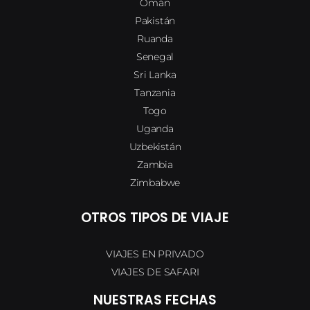
Omán
Pakistán
Ruanda
Senegal
Sri Lanka
Tanzania
Togo
Uganda
Uzbekistán
Zambia
Zimbabwe
OTROS TIPOS DE VIAJE
VIAJES EN PRIVADO
VIAJES DE SAFARI
NUESTRAS FECHAS