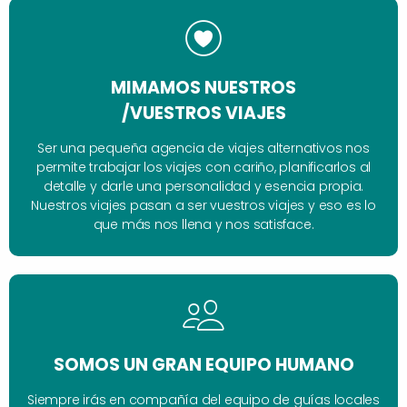
MIMAMOS NUESTROS
/VUESTROS VIAJES
Ser una pequeña agencia de viajes alternativos nos
permite trabajar los viajes con cariño, planificarlos al
detalle y darle una personalidad y esencia propia.
Nuestros viajes pasan a ser vuestros viajes y eso es lo
que más nos llena y nos satisface.
SOMOS UN GRAN EQUIPO HUMANO
Siempre irás en compañía del equipo de guías locales