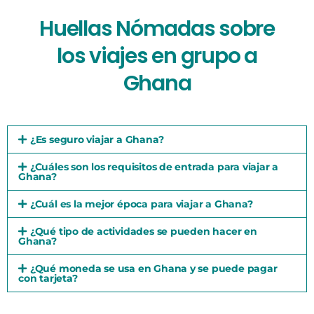
Huellas Nómadas sobre
los viajes en grupo a
Ghana
¿Es seguro viajar a Ghana?
¿Cuáles son los requisitos de entrada para viajar a
Ghana?
¿Cuál es la mejor época para viajar a Ghana?
¿Qué tipo de actividades se pueden hacer en
Ghana?
¿Qué moneda se usa en Ghana y se puede pagar
con tarjeta?