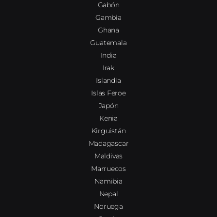
Gabón
Gambia
Ghana
Guatemala
India
Irak
Islandia
Islas Feroe
Japón
Kenia
Kirguistán
Madagascar
Maldivas
Marruecos
Namibia
Nepal
Noruega