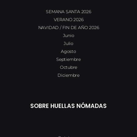
SEMANA SANTA 2026
VERANO 2026
NAVIDAD / FIN DE AÑO 2026
Junio
Julio
Agosto
Septiembre
Octubre
Diciembre
SOBRE HUELLAS NÓMADAS