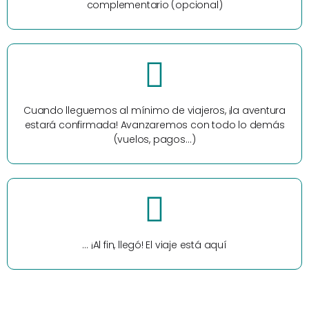
complementario (opcional)
Cuando lleguemos al mínimo de viajeros, ¡la aventura
estará confirmada! Avanzaremos con todo lo demás
(vuelos, pagos…)
… ¡Al fin, llegó! El viaje está aquí