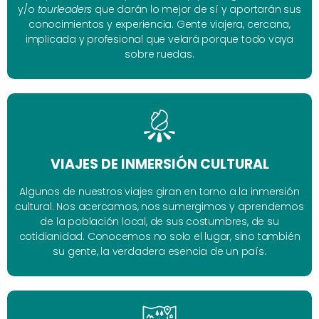
y/o
tourleaders
que darán lo mejor de sí y aportarán sus
conocimientos y experiencia. Gente viajera, cercana,
implicada y profesional que velará porque todo vaya
sobre ruedas.
VIAJES DE INMERSIÓN CULTURAL
Algunos de nuestros viajes giran en torno a la inmersión
cultural. Nos acercamos, nos sumergimos y aprendemos
de la población local, de sus costumbres, de su
cotidianidad. Conocemos no solo el lugar, sino también
su gente, la verdadera esencia de un país.