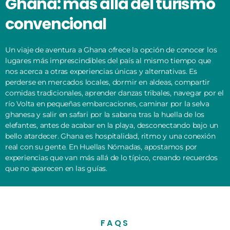
Ghana: más allá del turismo
convencional
Un viaje de aventura a Ghana ofrece la opción de conocer los
lugares más imprescindibles del país al mismo tiempo que
nos acerca a otras experiencias únicas y alternativas. Es
perderse en mercados locales, dormir en aldeas, compartir
comidas tradicionales, aprender danzas tribales, navegar por el
río Volta en pequeñas embarcaciones, caminar por la selva
ghanesa y salir en safari por la sabana tras la huella de los
elefantes, antes de acabar en la playa, desconectando bajo un
bello atardecer. Ghana es hospitalidad, ritmo y una conexión
real con su gente. En Huellas Nómadas, apostamos por
experiencias que van más allá de lo típico, creando recuerdos
que no aparecen en las guías.
FAQS