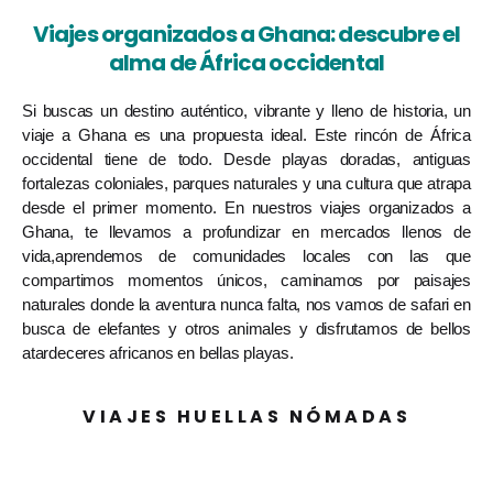
Viajes organizados a Ghana: descubre el
alma de África occidental
Si buscas un destino auténtico, vibrante y lleno de historia, un
viaje a Ghana es una propuesta ideal. Este rincón de África
occidental tiene de todo. Desde playas doradas, antiguas
fortalezas coloniales, parques naturales y una cultura que atrapa
desde el primer momento. En nuestros viajes organizados a
Ghana, te llevamos a profundizar en mercados llenos de
vida,aprendemos de comunidades locales con las que
compartimos momentos únicos, caminamos por paisajes
naturales donde la aventura nunca falta, nos vamos de safari en
busca de elefantes y otros animales y disfrutamos de bellos
atardeceres africanos en bellas playas.
VIAJES HUELLAS NÓMADAS