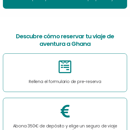
Descubre cómo reservar tu viaje de
aventura a Ghana
Rellena el formulario de pre-reserva
Abona 350€ de depósito y elige un seguro de viaje