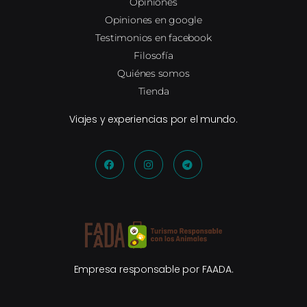
Opiniones
Opiniones en google
Testimonios en facebook
Filosofía
Quiénes somos
Tienda
Viajes y experiencias por el mundo.
Empresa responsable por FAADA.