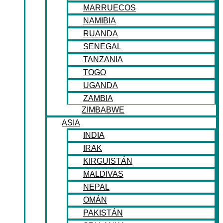
MARRUECOS
NAMIBIA
RUANDA
SENEGAL
TANZANIA
TOGO
UGANDA
ZAMBIA
ZIMBABWE
ASIA
INDIA
IRAK
KIRGUISTÁN
MALDIVAS
NEPAL
OMÁN
PAKISTÁN