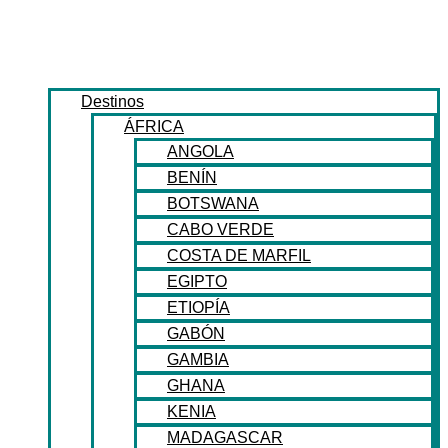
Destinos
ÁFRICA
ANGOLA
BENÍN
BOTSWANA
CABO VERDE
COSTA DE MARFIL
EGIPTO
ETIOPÍA
GABÓN
GAMBIA
GHANA
KENIA
MADAGASCAR