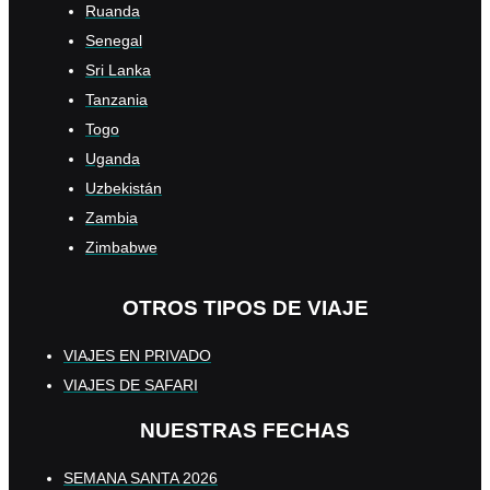
Ruanda
Senegal
Sri Lanka
Tanzania
Togo
Uganda
Uzbekistán
Zambia
Zimbabwe
OTROS TIPOS DE VIAJE
VIAJES EN PRIVADO
VIAJES DE SAFARI
NUESTRAS FECHAS
SEMANA SANTA 2026