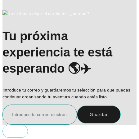
Tu próxima
experiencia te está
esperando 🌎✈️
Introduce tu correo y guardaremos tu selección para que puedas
continuar organizando tu aventura cuando estés listo
Guardar