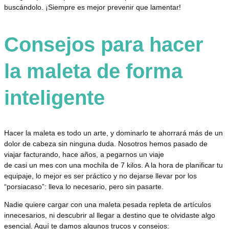
buscándolo. ¡Siempre es mejor prevenir que lamentar!
Consejos para hacer
la maleta de forma
inteligente
Hacer la maleta es todo un arte, y dominarlo te ahorrará más de un
dolor de cabeza sin ninguna duda. Nosotros hemos pasado de
viajar facturando, hace años, a pegarnos un viaje
de casi un mes con una mochila de 7 kilos. A la hora de planificar tu
equipaje, lo mejor es ser práctico y no dejarse llevar por los
“porsiacaso”: lleva lo necesario, pero sin pasarte.
Nadie quiere cargar con una maleta pesada repleta de artículos
innecesarios, ni descubrir al llegar a destino que te olvidaste algo
esencial. Aquí te damos algunos trucos y consejos: