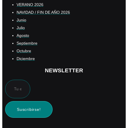
VERANO 2026
NAVIDAD / FIN DE AÑO 2026
Junio
Julio
Agosto
Septiembre
Octubre
Diciembre
NEWSLETTER
Suscribirse!