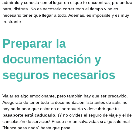
admíralo y conecta con el lugar en el que te encuentras, profundiza,
para, disfruta. No es necesario correr todo el tiempo y no es
necesario tener que llegar a todo. Además, es imposible y es muy
frustrante.
Preparar la
documentación y
seguros necesarios
Viajar es algo emocionante, pero también hay que ser precavido.
Asegúrate de tener toda la documentación lista antes de salir: no
hay nada peor que estar en el aeropuerto y descubrir que tu
pasaporte está caducado
. ¡Y no olvides el seguro de viaje y el de
cancelación de servicios! Puede ser un salvavidas si algo sale mal.
“Nunca pasa nada” hasta que pasa.