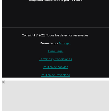
Copyright © 2023.Todos los derechos reservados.
Diseñado por
MrBogart
Aviso Legal
Términos y Condiciones
Política de cookies
Política de Privacidad