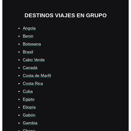
DESTINOS VIAJES EN GRUPO
Angola
Benin
Botswana
Brasil
Cabo Verde
Canadá
Costa de Marfil
Costa Rica
Cuba
Egipto
Etiopía
Gabón
Gambia
Ghana