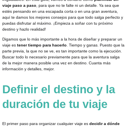
viaje paso a paso
, para que no te falte ni un detalle. Ya sea que
estés pensando en una escapada corta o en una gran aventura,
aquí te damos los mejores consejos para que todo salga perfecto y
puedas disfrutar al máximo. ¡Empieza a soñar con tu próximo
destino y hazlo realidad!
Digamos que lo más importante a la hora de diseñar y preparar un
viaje es
tener tiempo para hacerlo
. Tiempo y ganas. Puesto que la
parte previa, la que no se ve, es tan importante como la ejecución.
Buscar todo lo necesario previamente para que la aventura salga
de la mejor manera posible una vez en destino. Cuanta más
información y detalles, mejor.
Definir el destino y la
duración de tu viaje
El primer paso para organizar cualquier viaje es
decidir a dónde