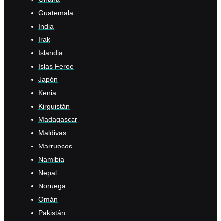
Guatemala
India
Irak
Islandia
Islas Feroe
Japón
Kenia
Kirguistán
Madagascar
Maldivas
Marruecos
Namibia
Nepal
Noruega
Omán
Pakistán