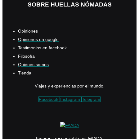
SOBRE HUELLAS NÓMADAS
Opiniones
Opiniones en google
Testimonios en facebook
Filosofía
Quiénes somos
Tienda
Viajes y experiencias por el mundo.
Facebook
Instagram
Telegram
Empresa responsable por FAADA.